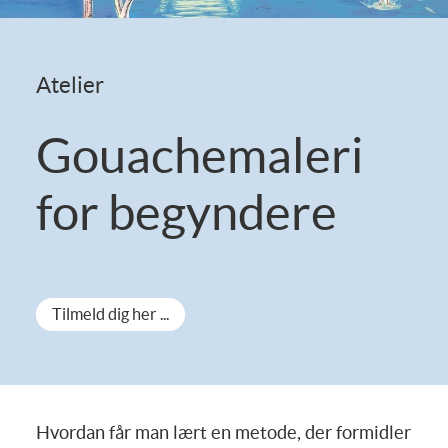
Atelier
Gouachemaleri
for begyndere
Tilmeld dig her ...
Hvordan får man lært en metode, der formidler